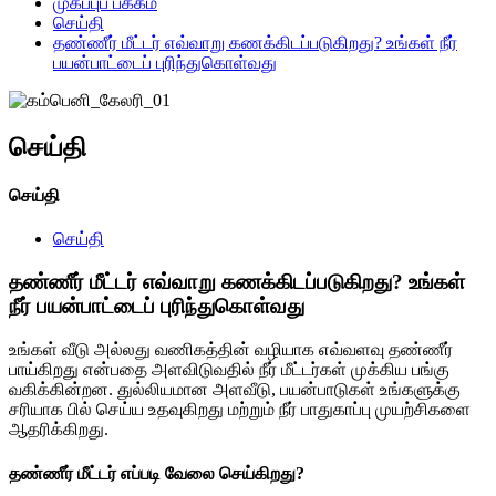
முகப்புப் பக்கம்
செய்தி
தண்ணீர் மீட்டர் எவ்வாறு கணக்கிடப்படுகிறது? உங்கள் நீர்
பயன்பாட்டைப் புரிந்துகொள்வது
செய்தி
செய்தி
செய்தி
தண்ணீர் மீட்டர் எவ்வாறு கணக்கிடப்படுகிறது? உங்கள்
நீர் பயன்பாட்டைப் புரிந்துகொள்வது
உங்கள் வீடு அல்லது வணிகத்தின் வழியாக எவ்வளவு தண்ணீர்
பாய்கிறது என்பதை அளவிடுவதில் நீர் மீட்டர்கள் முக்கிய பங்கு
வகிக்கின்றன. துல்லியமான அளவீடு, பயன்பாடுகள் உங்களுக்கு
சரியாக பில் செய்ய உதவுகிறது மற்றும் நீர் பாதுகாப்பு முயற்சிகளை
ஆதரிக்கிறது.
தண்ணீர் மீட்டர் எப்படி வேலை செய்கிறது?