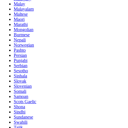
Malay
Malayalam
Maltese
Maori
Marathi
Mongolian
Burmese
Nepali
Norwegian
Pashto
Persian
Punjabi
Serbian
Sesotho
Sinhala
Slovak
Slovenian
Somali
Samoan
Scots Gaelic
Shona
Sindhi
Sundanese
Swahili
Tajik