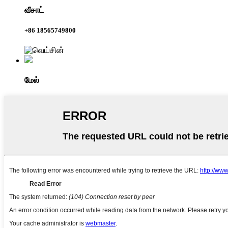
வீசாட்
+86 18565749800
மேல்